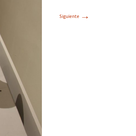
→
Siguiente