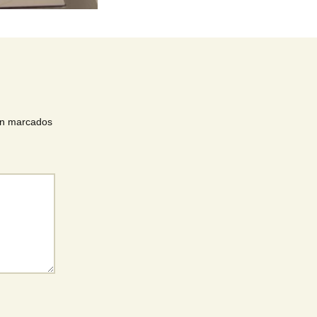
án marcados