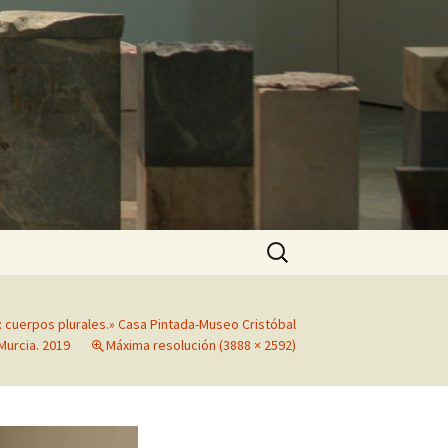
Buscar:
a: cuerpos plurales.» Casa Pintada-Museo Cristóbal
Murcia. 2019
Máxima resolución (3888 × 2592)