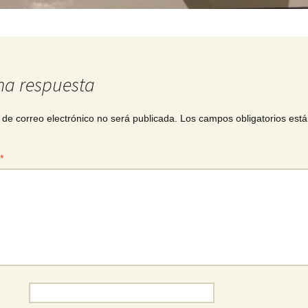
na respuesta
 de correo electrónico no será publicada.
Los campos obligatorios est
*