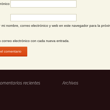
rónico
 mi nombre, correo electrónico y web en este navegador para la próx
n correo electrónico con cada nueva entrada.
omentarios recientes
Archivos