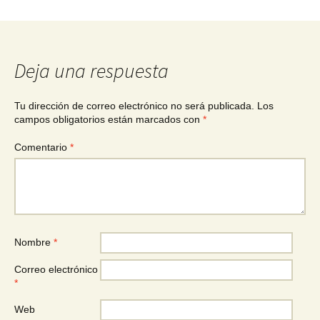
Deja una respuesta
Tu dirección de correo electrónico no será publicada.
Los
campos obligatorios están marcados con
*
Comentario
*
Nombre
*
Correo electrónico
*
Web