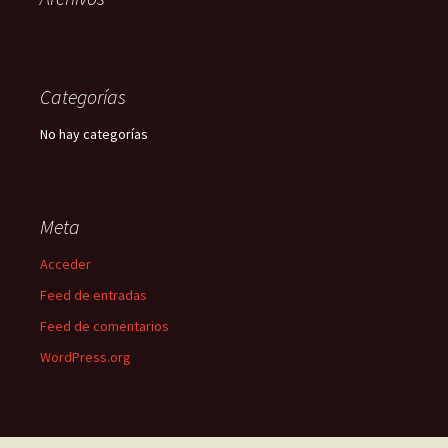
Categorías
No hay categorías
Meta
Acceder
Feed de entradas
Feed de comentarios
WordPress.org