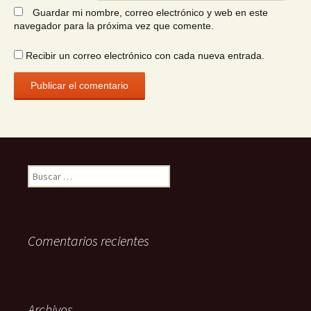
Guardar mi nombre, correo electrónico y web en este
navegador para la próxima vez que comente.
Recibir un correo electrónico con cada nueva entrada.
Buscar:
Comentarios recientes
Archivos