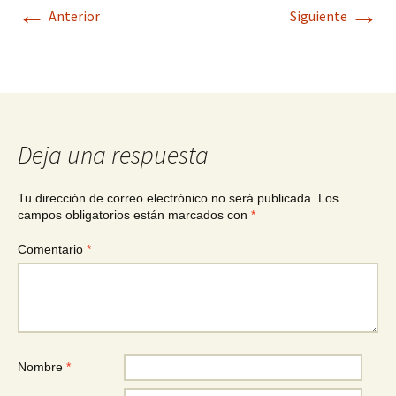
←
→
Anterior
Siguiente
Deja una respuesta
Tu dirección de correo electrónico no será publicada.
Los
campos obligatorios están marcados con
*
Comentario
*
Nombre
*