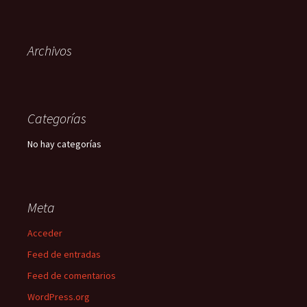
Archivos
Categorías
No hay categorías
Meta
Acceder
Feed de entradas
Feed de comentarios
WordPress.org