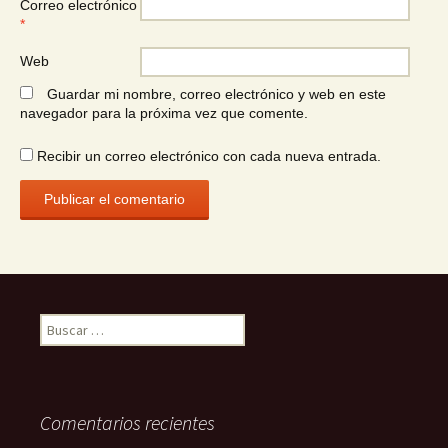
Correo electrónico
*
Web
Guardar mi nombre, correo electrónico y web en este
navegador para la próxima vez que comente.
Recibir un correo electrónico con cada nueva entrada.
Buscar:
Comentarios recientes