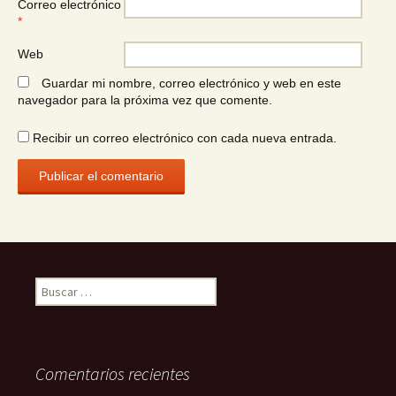
Correo electrónico
*
Web
Guardar mi nombre, correo electrónico y web en este
navegador para la próxima vez que comente.
Recibir un correo electrónico con cada nueva entrada.
Buscar:
Comentarios recientes