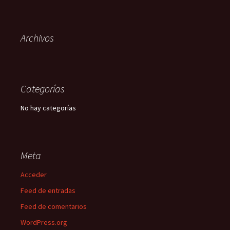
Archivos
Categorías
No hay categorías
Meta
Acceder
Feed de entradas
Feed de comentarios
WordPress.org