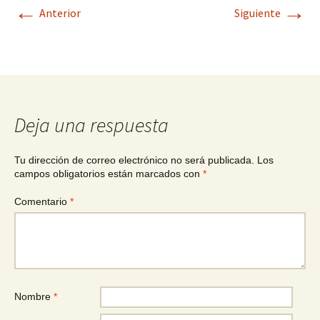
←
→
Anterior
Siguiente
Deja una respuesta
Tu dirección de correo electrónico no será publicada.
Los
campos obligatorios están marcados con
*
Comentario
*
Nombre
*