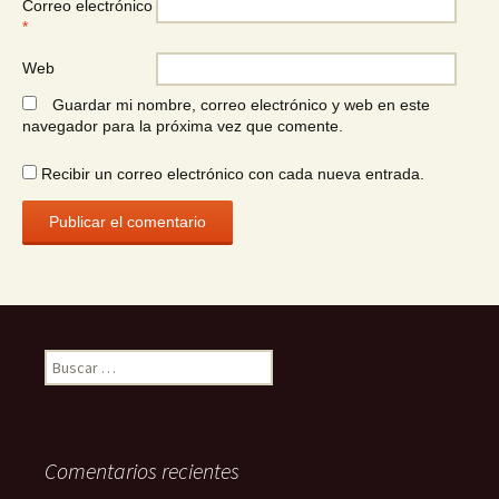
Correo electrónico
*
Web
Guardar mi nombre, correo electrónico y web en este
navegador para la próxima vez que comente.
Recibir un correo electrónico con cada nueva entrada.
Buscar:
Comentarios recientes