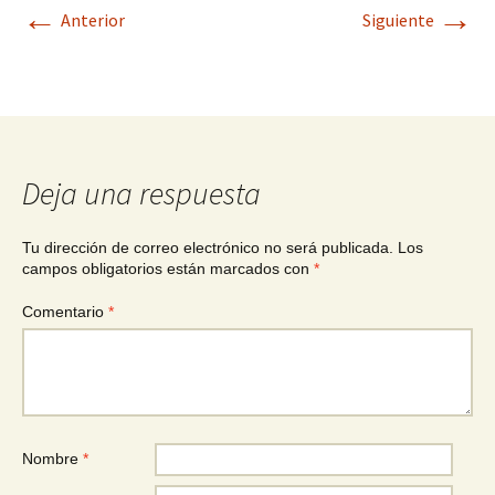
←
→
Anterior
Siguiente
Deja una respuesta
Tu dirección de correo electrónico no será publicada.
Los
campos obligatorios están marcados con
*
Comentario
*
Nombre
*