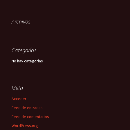
Archivos
Categorías
No hay categorías
Meta
Acceder
Feed de entradas
Feed de comentarios
WordPress.org