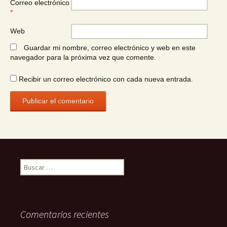
Correo electrónico
*
Web
Guardar mi nombre, correo electrónico y web en este
navegador para la próxima vez que comente.
Recibir un correo electrónico con cada nueva entrada.
Buscar:
Comentarios recientes