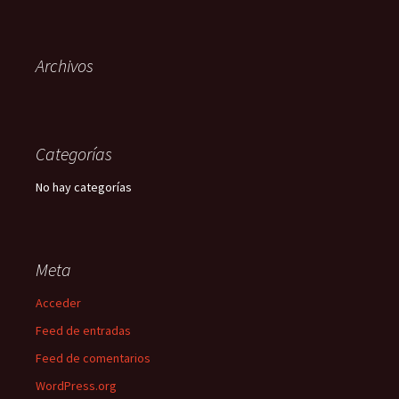
Archivos
Categorías
No hay categorías
Meta
Acceder
Feed de entradas
Feed de comentarios
WordPress.org