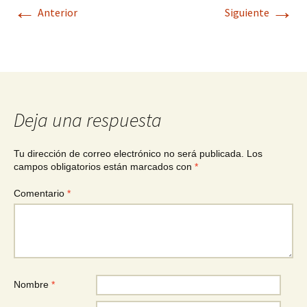
←
→
Anterior
Siguiente
Deja una respuesta
Tu dirección de correo electrónico no será publicada.
Los
campos obligatorios están marcados con
*
Comentario
*
Nombre
*