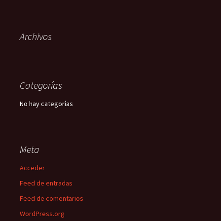
Archivos
Categorías
No hay categorías
Meta
Acceder
Feed de entradas
Feed de comentarios
WordPress.org