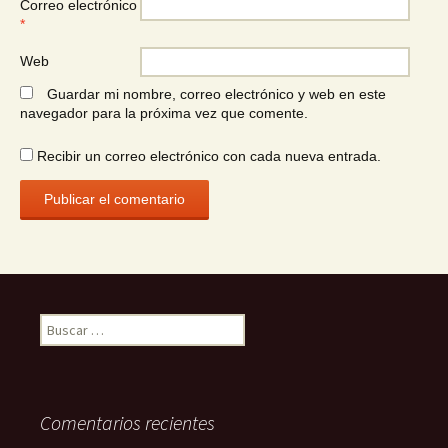
Correo electrónico
*
Web
Guardar mi nombre, correo electrónico y web en este
navegador para la próxima vez que comente.
Recibir un correo electrónico con cada nueva entrada.
Buscar:
Comentarios recientes