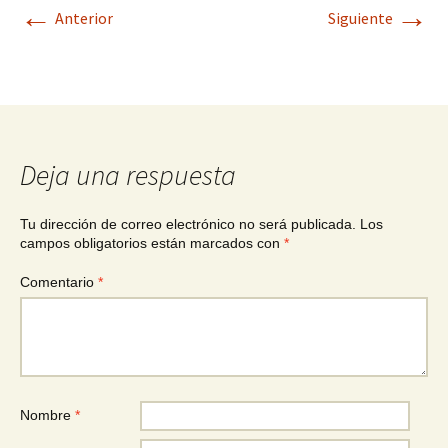
←
→
Anterior
Siguiente
Deja una respuesta
Tu dirección de correo electrónico no será publicada.
Los
campos obligatorios están marcados con
*
Comentario
*
Nombre
*