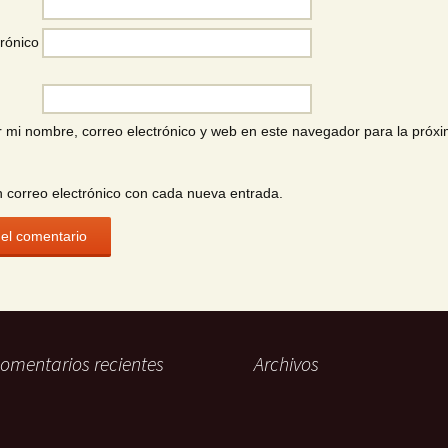
rónico
 mi nombre, correo electrónico y web en este navegador para la próx
n correo electrónico con cada nueva entrada.
omentarios recientes
Archivos