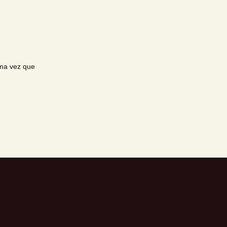
ima vez que