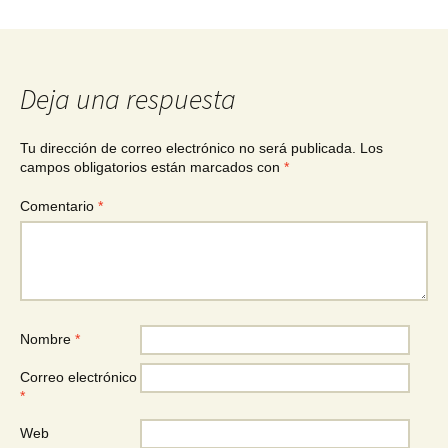
Deja una respuesta
Tu dirección de correo electrónico no será publicada.
Los
campos obligatorios están marcados con
*
Comentario
*
Nombre
*
Correo electrónico
*
Web