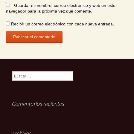
Guardar mi nombre, correo electrónico y web en este
navegador para la próxima vez que comente.
Recibir un correo electrónico con cada nueva entrada.
Buscar:
Comentarios recientes
Archivos