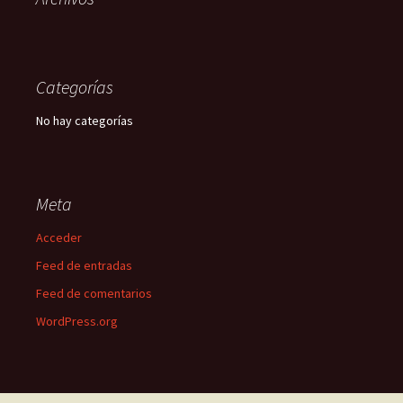
Categorías
No hay categorías
Meta
Acceder
Feed de entradas
Feed de comentarios
WordPress.org