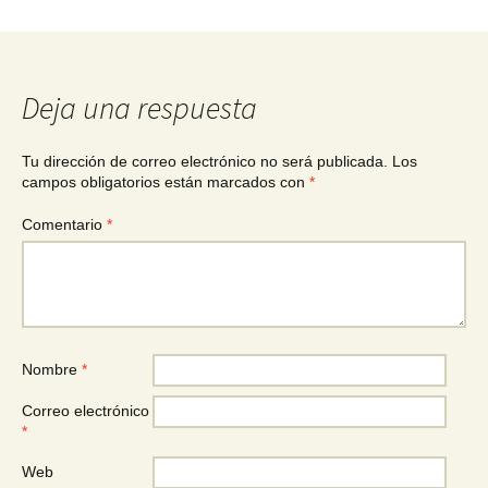
Deja una respuesta
Tu dirección de correo electrónico no será publicada.
Los
campos obligatorios están marcados con
*
Comentario
*
Nombre
*
Correo electrónico
*
Web