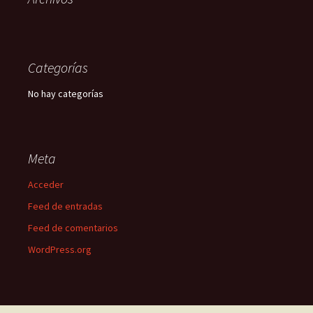
Categorías
No hay categorías
Meta
Acceder
Feed de entradas
Feed de comentarios
WordPress.org