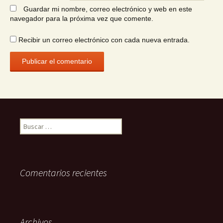
Guardar mi nombre, correo electrónico y web en este
navegador para la próxima vez que comente.
Recibir un correo electrónico con cada nueva entrada.
Buscar:
Comentarios recientes
Archivos