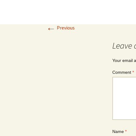
←
Previous
Leave 
Your email a
Comment
*
Name
*